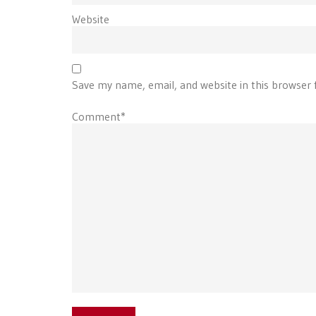
Website
Save my name, email, and website in this browser 
Comment*