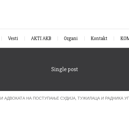
Vesti
AKTI AKB
Organi
Kontakt
KOM
Single post
И АДВОКАТА НА ПОСТУПАЊЕ СУДИЈА, ТУЖИЛАЦА И РАДНИКА У