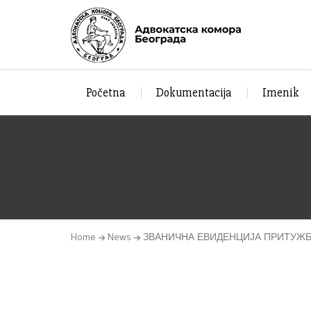
Početna
Dokumentacija
Imenik
Home
News
ЗВАНИЧНА ЕВИДЕНЦИЈА ПРИТУЖБ