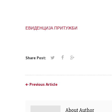
АДВОКАТ
Југослав
ЕВИДЕНЦИЈА ПРИТУЖБИ
Share Post:
Previous Article
About Author