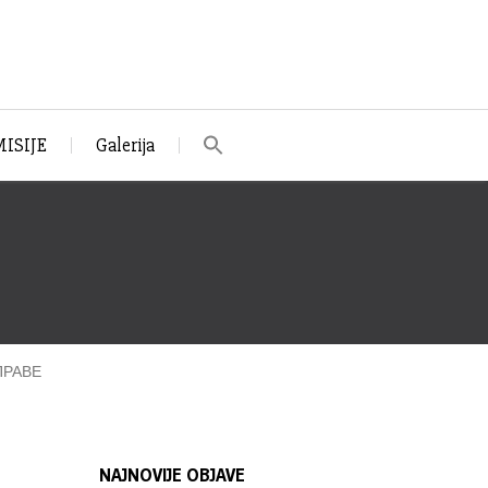
ISIJE
Galerija
ПРАВЕ
NAJNOVIJE OBJAVE