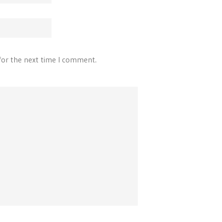
for the next time I comment.