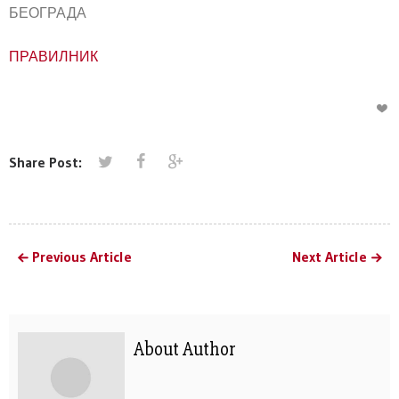
БЕОГРАДА
ПРАВИЛНИК
Share Post:
Previous Article
Next Article
About Author