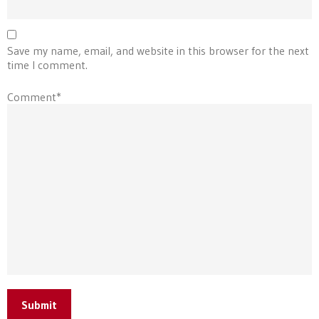
Save my name, email, and website in this browser for the next
time I comment.
Comment*
Submit