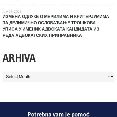
July 22, 2026
ИЗМЕНА ОДЛУКЕ О МЕРИЛИМА И КРИТЕРЈУМИМА
ЗА ДЕЛИМИЧНО ОСЛОБАЂАЊЕ ТРОШКОВА
УПИСА У ИМЕНИК АДВОКАТА КАНДИДАТА ИЗ
РЕДА АДВОКАТСКИХ ПРИПРАВНИКА
ARHIVA
ARHIVA
Potrebna vam je pomoć