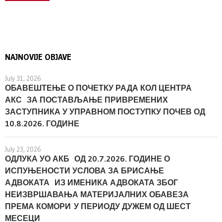
NAJNOVIJE OBJAVE
July 31, 2026
ОБАВЕШТЕЊЕ О ПОЧЕТКУ РАДА КОЛ ЦЕНТРА
АКС ЗА ПОСТАВЉАЊЕ ПРИВРЕМЕНИХ
ЗАСТУПНИКА У УПРАВНОМ ПОСТУПКУ ПОЧЕВ ОД
10.8.2026. ГОДИНЕ
July 23, 2026
ОДЛУКА УО АКБ ОД 20.7.2026. ГОДИНЕ О
ИСПУЊЕНОСТИ УСЛОВА ЗА БРИСАЊЕ
АДВОКАТА ИЗ ИМЕНИКА АДВОКАТА ЗБОГ
НЕИЗВРШАВАЊА МАТЕРИЈАЛНИХ ОБАВЕЗА
ПРЕМА КОМОРИ У ПЕРИОДУ ДУЖЕМ ОД ШЕСТ
МЕСЕЦИ