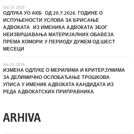
July 23, 2026
ОДЛУКА УО АКБ ОД 20.7.2026. ГОДИНЕ О
ИСПУЊЕНОСТИ УСЛОВА ЗА БРИСАЊЕ
АДВОКАТА ИЗ ИМЕНИКА АДВОКАТА ЗБОГ
НЕИЗВРШАВАЊА МАТЕРИЈАЛНИХ ОБАВЕЗА
ПРЕМА КОМОРИ У ПЕРИОДУ ДУЖЕМ ОД ШЕСТ
МЕСЕЦИ
July 22, 2026
ИЗМЕНА ОДЛУКЕ О МЕРИЛИМА И КРИТЕРЈУМИМА
ЗА ДЕЛИМИЧНО ОСЛОБАЂАЊЕ ТРОШКОВА
УПИСА У ИМЕНИК АДВОКАТА КАНДИДАТА ИЗ
РЕДА АДВОКАТСКИХ ПРИПРАВНИКА
ARHIVA