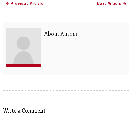
Previous Article
Next Article
About Author
Write a Comment