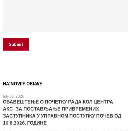
Submit
NAJNOVIJE OBJAVE
July 31, 2026
ОБАВЕШТЕЊЕ О ПОЧЕТКУ РАДА КОЛ ЦЕНТРА
АКС ЗА ПОСТАВЉАЊЕ ПРИВРЕМЕНИХ
ЗАСТУПНИКА У УПРАВНОМ ПОСТУПКУ ПОЧЕВ ОД
10.8.2026. ГОДИНЕ