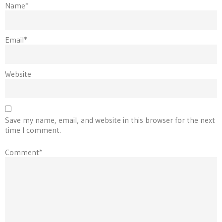
Name*
Email*
Website
Save my name, email, and website in this browser for the next
time I comment.
Comment*