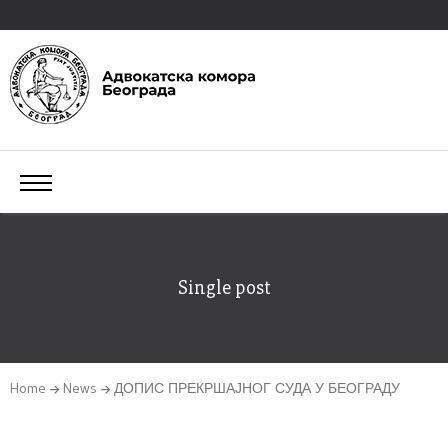
Single post
Home
News
ДОПИС ПРЕКРШАЈНОГ СУДА У БЕОГРАДУ