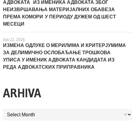
АДВОКАТА ИЗ ИМЕНИКА АДВОКАТА ЗБОГ
НЕИЗВРШАВАЊА МАТЕРИЈАЛНИХ ОБАВЕЗА
ПРЕМА КОМОРИ У ПЕРИОДУ ДУЖЕМ ОД ШЕСТ
МЕСЕЦИ
July 22, 2026
ИЗМЕНА ОДЛУКЕ О МЕРИЛИМА И КРИТЕРЈУМИМА
ЗА ДЕЛИМИЧНО ОСЛОБАЂАЊЕ ТРОШКОВА
УПИСА У ИМЕНИК АДВОКАТА КАНДИДАТА ИЗ
РЕДА АДВОКАТСКИХ ПРИПРАВНИКА
ARHIVA
ARHIVA