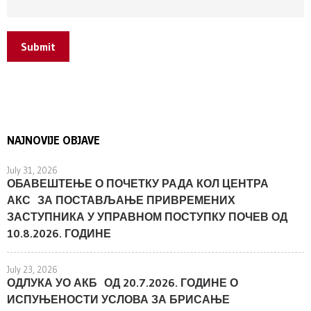
Submit
NAJNOVIJE OBJAVE
July 31, 2026
ОБАВЕШТЕЊЕ О ПОЧЕТКУ РАДА КОЛ ЦЕНТРА
АКС ЗА ПОСТАВЉАЊЕ ПРИВРЕМЕНИХ
ЗАСТУПНИКА У УПРАВНОМ ПОСТУПКУ ПОЧЕВ ОД
10.8.2026. ГОДИНЕ
July 23, 2026
ОДЛУКА УО АКБ ОД 20.7.2026. ГОДИНЕ О
ИСПУЊЕНОСТИ УСЛОВА ЗА БРИСАЊЕ