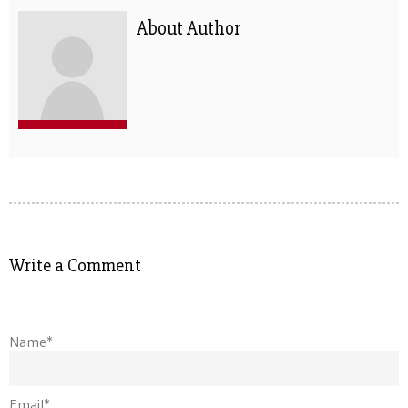
About Author
Write a Comment
Name*
Email*