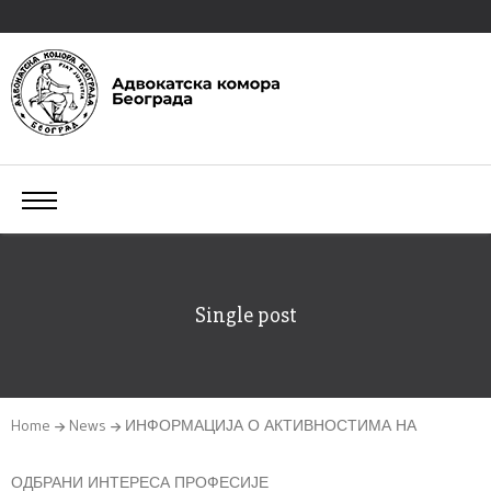
Single post
Home
News
ИНФОРМАЦИЈА О АКТИВНОСТИМА НА
ОДБРАНИ ИНТЕРЕСА ПРОФЕСИЈЕ