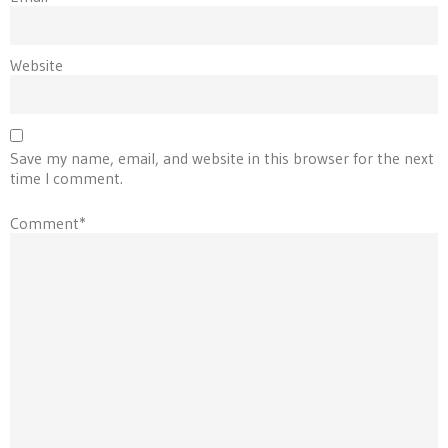
Website
Save my name, email, and website in this browser for the next
time I comment.
Comment*