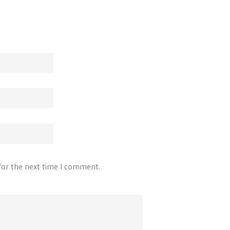
for the next time I comment.