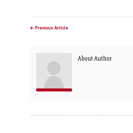
Previous Article
About Author