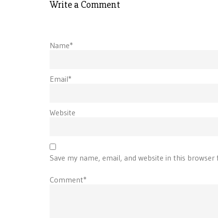
Write a Comment
Name*
Email*
Website
Save my name, email, and website in this browser 
Comment*