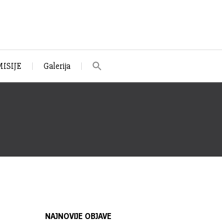
ISIJE
Galerija
NAJNOVIJE OBJAVE