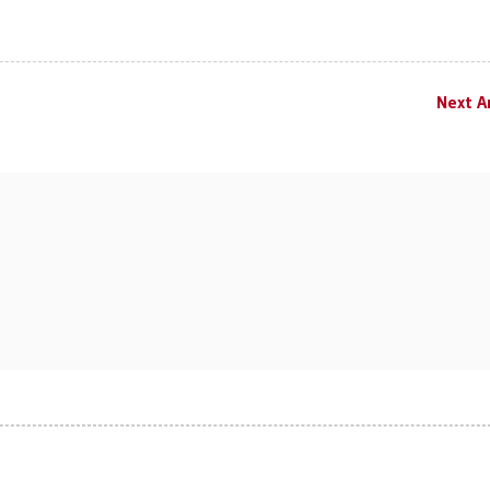
Next Ar