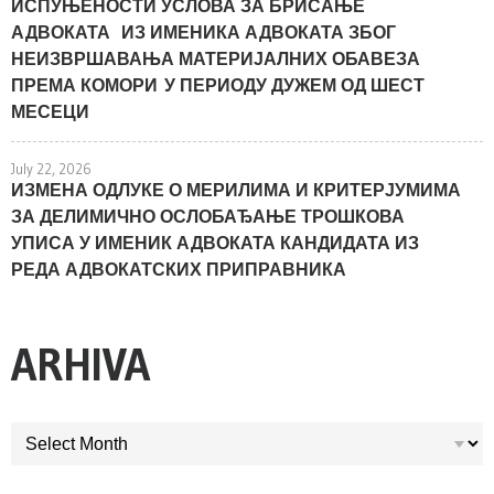
ИСПУЊЕНОСТИ УСЛОВА ЗА БРИСАЊЕ
АДВОКАТА ИЗ ИМЕНИКА АДВОКАТА ЗБОГ
НЕИЗВРШАВАЊА МАТЕРИЈАЛНИХ ОБАВЕЗА
ПРЕМА КОМОРИ У ПЕРИОДУ ДУЖЕМ ОД ШЕСТ
МЕСЕЦИ
July 22, 2026
ИЗМЕНА ОДЛУКЕ О МЕРИЛИМА И КРИТЕРЈУМИМА
ЗА ДЕЛИМИЧНО ОСЛОБАЂАЊЕ ТРОШКОВА
УПИСА У ИМЕНИК АДВОКАТА КАНДИДАТА ИЗ
РЕДА АДВОКАТСКИХ ПРИПРАВНИКА
ARHIVA
ARHIVA