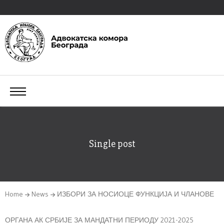
Single post
Home
News
ИЗБОРИ ЗА НОСИОЦЕ ФУНКЦИЈА И ЧЛАНОВЕ
ОРГАНА АК СРБИЈЕ ЗА МАНДАТНИ ПЕРИОДУ 2021-2025