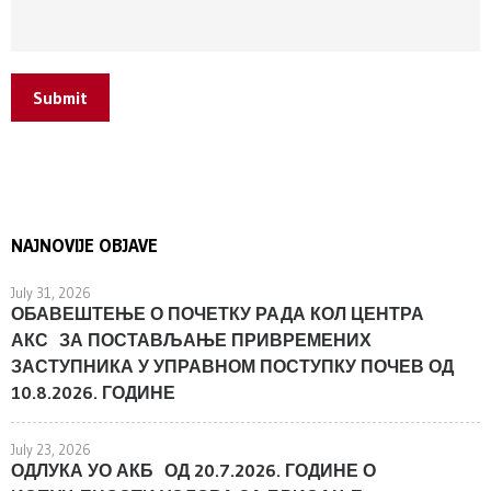
Submit
NAJNOVIJE OBJAVE
July 31, 2026
ОБАВЕШТЕЊЕ О ПОЧЕТКУ РАДА КОЛ ЦЕНТРА
АКС ЗА ПОСТАВЉАЊЕ ПРИВРЕМЕНИХ
ЗАСТУПНИКА У УПРАВНОМ ПОСТУПКУ ПОЧЕВ ОД
10.8.2026. ГОДИНЕ
July 23, 2026
ОДЛУКА УО АКБ ОД 20.7.2026. ГОДИНЕ О