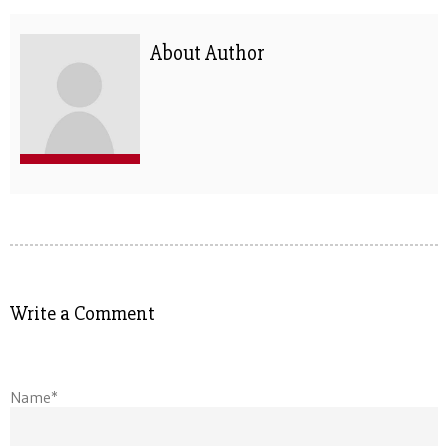
About Author
Write a Comment
Name*