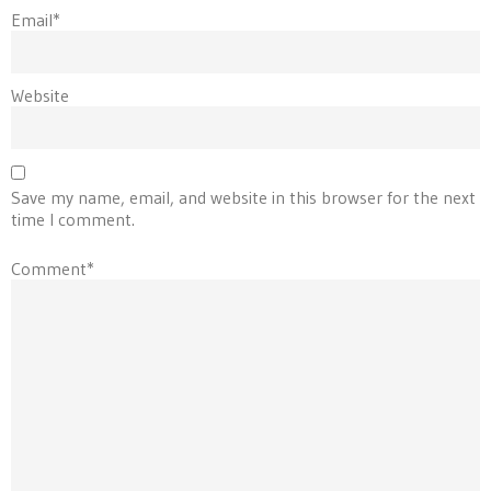
Email*
Website
Save my name, email, and website in this browser for the next
time I comment.
Comment*