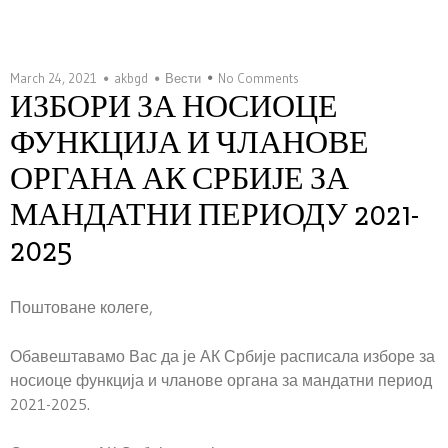
March 24, 2021
akbgd
Вести
No Comments
ИЗБОРИ ЗА НОСИОЦЕ
ФУНКЦИЈА И ЧЛАНОВЕ
ОРГАНА АК СРБИЈЕ ЗА
МАНДАТНИ ПЕРИОДУ 2021-
2025
Поштоване колеге,
Обавештавамо Вас да је АК Србије расписала изборе за
носиоце функција и чланове органа за мандатни период
2021-2025.