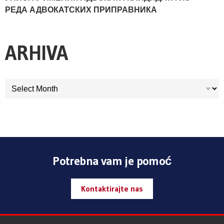
РЕДА АДВОКАТСКИХ ПРИПРАВНИКА
ARHIVA
ARHIVA
Potrebna vam je pomoć
Kontaktirajte nas