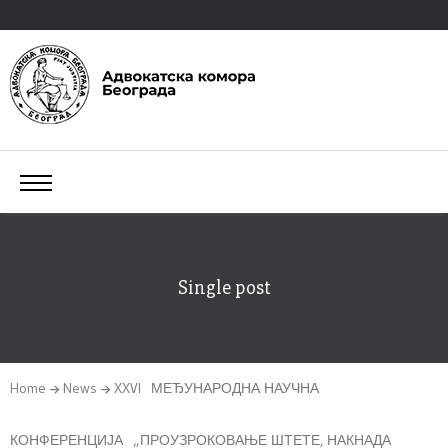
Single post
Home
News
XXVI МЕЂУНАРОДНА НАУЧНА
КОНФЕРЕНЦИЈА „ПРОУЗРОКОВАЊЕ ШТЕТЕ, НАКНАДА