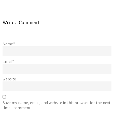
Write a Comment
Name*
Email*
Website
Save my name, email, and website in this browser for the next
time I comment.