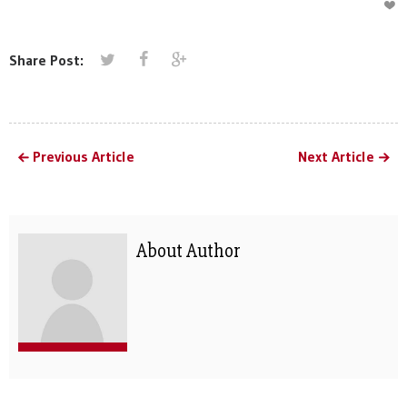
Share Post:
Previous Article
Next Article
About Author