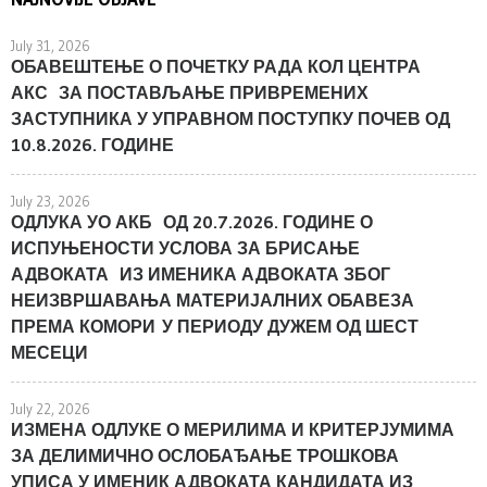
July 31, 2026
ОБАВЕШТЕЊЕ О ПОЧЕТКУ РАДА КОЛ ЦЕНТРА
АКС ЗА ПОСТАВЉАЊЕ ПРИВРЕМЕНИХ
ЗАСТУПНИКА У УПРАВНОМ ПОСТУПКУ ПОЧЕВ ОД
10.8.2026. ГОДИНЕ
July 23, 2026
ОДЛУКА УО АКБ ОД 20.7.2026. ГОДИНЕ О
ИСПУЊЕНОСТИ УСЛОВА ЗА БРИСАЊЕ
АДВОКАТА ИЗ ИМЕНИКА АДВОКАТА ЗБОГ
НЕИЗВРШАВАЊА МАТЕРИЈАЛНИХ ОБАВЕЗА
ПРЕМА КОМОРИ У ПЕРИОДУ ДУЖЕМ ОД ШЕСТ
МЕСЕЦИ
July 22, 2026
ИЗМЕНА ОДЛУКЕ О МЕРИЛИМА И КРИТЕРЈУМИМА
ЗА ДЕЛИМИЧНО ОСЛОБАЂАЊЕ ТРОШКОВА
УПИСА У ИМЕНИК АДВОКАТА КАНДИДАТА ИЗ