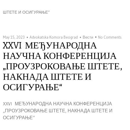
ШТЕТЕ И ОСИГУРАЊЕ“
May 15, 2023
Advokatska Komora Beograd
Вести
No Comments
XXVI МЕЂУНАРОДНА
НАУЧНА КОНФЕРЕНЦИЈА
„ПРОУЗРОКОВАЊЕ ШТЕТЕ,
НАКНАДА ШТЕТЕ И
ОСИГУРАЊЕ“
XXVI МЕЂУНАРОДНА НАУЧНА КОНФЕРЕНЦИЈА
„ПРОУЗРОКОВАЊЕ ШТЕТЕ, НАКНАДА ШТЕТЕ И
ОСИГУРАЊЕ“