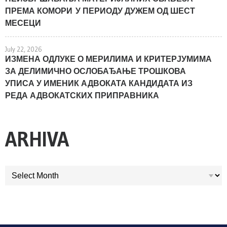
ПРЕМА КОМОРИ У ПЕРИОДУ ДУЖЕМ ОД ШЕСТ
МЕСЕЦИ
July 22, 2026
ИЗМЕНА ОДЛУКЕ О МЕРИЛИМА И КРИТЕРЈУМИМА
ЗА ДЕЛИМИЧНО ОСЛОБАЂАЊЕ ТРОШКОВА
УПИСА У ИМЕНИК АДВОКАТА КАНДИДАТА ИЗ
РЕДА АДВОКАТСКИХ ПРИПРАВНИКА
ARHIVA
ARHIVA