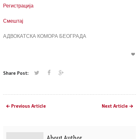
Регистрација
Смештај
АДВОКАТСКА КОМОРА БЕОГРАДА
Share Post:
Previous Article
Next Article
About Author