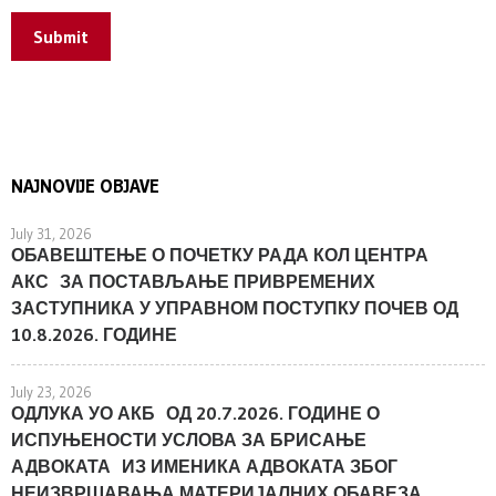
Submit
NAJNOVIJE OBJAVE
July 31, 2026
ОБАВЕШТЕЊЕ О ПОЧЕТКУ РАДА КОЛ ЦЕНТРА
АКС ЗА ПОСТАВЉАЊЕ ПРИВРЕМЕНИХ
ЗАСТУПНИКА У УПРАВНОМ ПОСТУПКУ ПОЧЕВ ОД
10.8.2026. ГОДИНЕ
July 23, 2026
ОДЛУКА УО АКБ ОД 20.7.2026. ГОДИНЕ О
ИСПУЊЕНОСТИ УСЛОВА ЗА БРИСАЊЕ
АДВОКАТА ИЗ ИМЕНИКА АДВОКАТА ЗБОГ
НЕИЗВРШАВАЊА МАТЕРИЈАЛНИХ ОБАВЕЗА