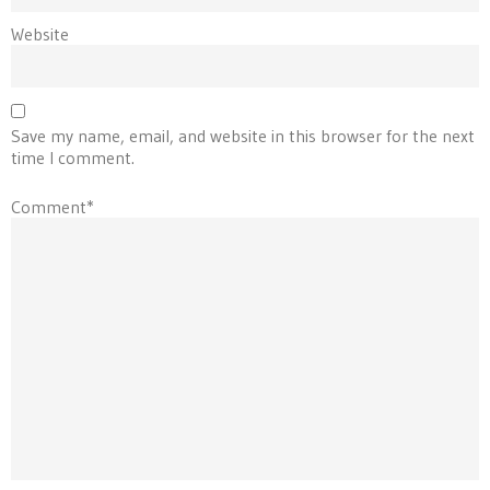
Website
Save my name, email, and website in this browser for the next
time I comment.
Comment*